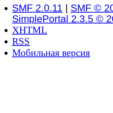
SMF 2.0.11
|
SMF © 2
SimplePortal 2.3.5 © 
XHTML
RSS
Мобильная версия